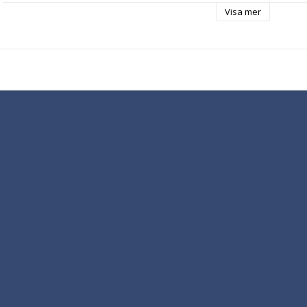
Visa mer