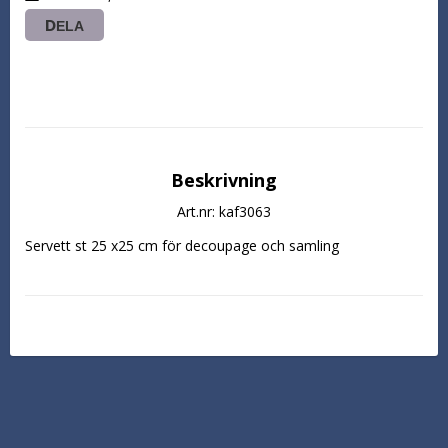
DELA
Beskrivning
Art.nr: kaf3063
Servett st 25 x25 cm för decoupage och samling