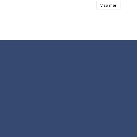
Visa mer