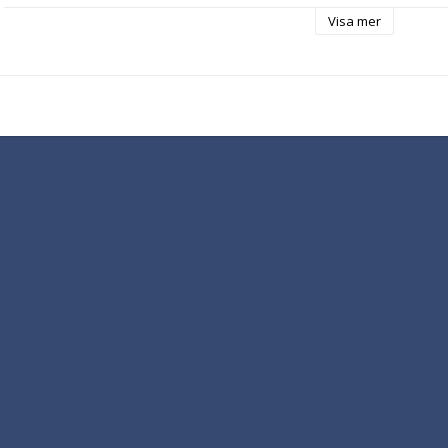
Visa mer