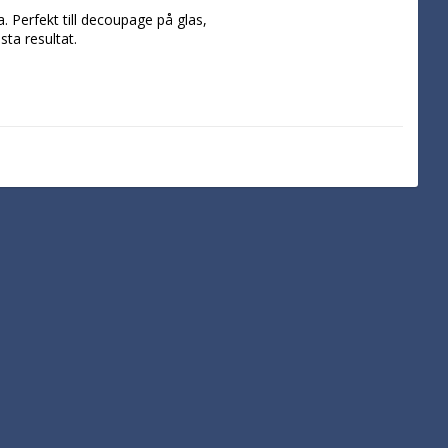
 Perfekt till decoupage på glas, 
a resultat.
