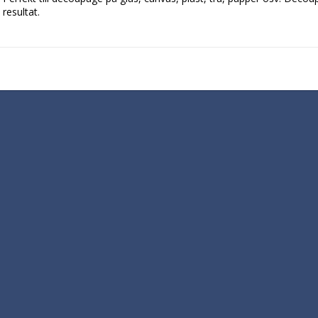
resultat.