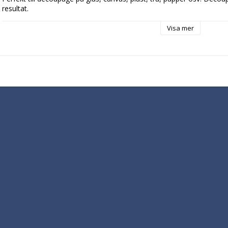
Visa mer